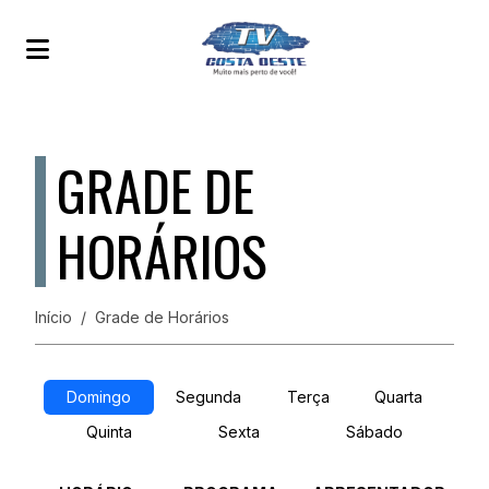
GRADE DE
HORÁRIOS
Início
Grade de Horários
Domingo
Segunda
Terça
Quarta
Quinta
Sexta
Sábado