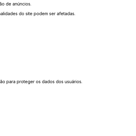
ção de anúncios.
alidades do site podem ser afetadas.
ão para proteger os dados dos usuários.