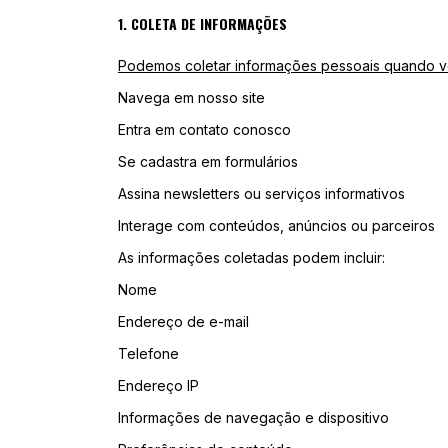
1. COLETA DE INFORMAÇÕES
Podemos coletar informações pessoais quando v
Navega em nosso site
Entra em contato conosco
Se cadastra em formulários
Assina newsletters ou serviços informativos
Interage com conteúdos, anúncios ou parceiros
As informações coletadas podem incluir:
Nome
Endereço de e-mail
Telefone
Endereço IP
Informações de navegação e dispositivo