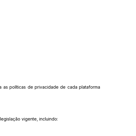
a as políticas de privacidade de cada plataforma
gislação vigente, incluindo: