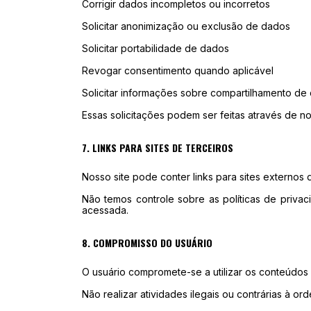
Corrigir dados incompletos ou incorretos
Solicitar anonimização ou exclusão de dados
Solicitar portabilidade de dados
Revogar consentimento quando aplicável
Solicitar informações sobre compartilhamento de
Essas solicitações podem ser feitas através de n
7. LINKS PARA SITES DE TERCEIROS
Nosso site pode conter links para sites externo
Não temos controle sobre as políticas de privac
acessada.
8. COMPROMISSO DO USUÁRIO
O usuário compromete-se a utilizar os conteúdos
Não realizar atividades ilegais ou contrárias à or