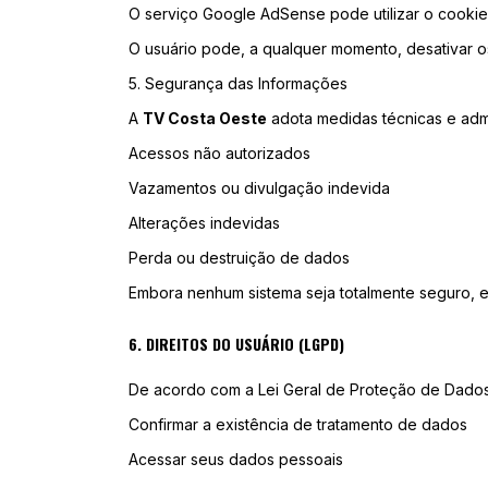
O serviço Google AdSense pode utilizar o cookie D
O usuário pode, a qualquer momento, desativar 
5. Segurança das Informações
A
TV Costa Oeste
adota medidas técnicas e admi
Acessos não autorizados
Vazamentos ou divulgação indevida
Alterações indevidas
Perda ou destruição de dados
Embora nenhum sistema seja totalmente seguro, 
6. DIREITOS DO USUÁRIO (LGPD)
De acordo com a Lei Geral de Proteção de Dados, 
Confirmar a existência de tratamento de dados
Acessar seus dados pessoais