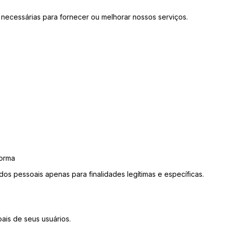
necessárias para fornecer ou melhorar nossos serviços.
forma
os pessoais apenas para finalidades legítimas e específicas.
ais de seus usuários.