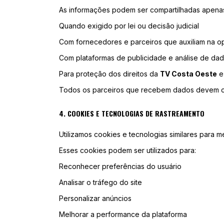
As informações podem ser compartilhadas apenas
Quando exigido por lei ou decisão judicial
Com fornecedores e parceiros que auxiliam na o
Com plataformas de publicidade e análise de da
Para proteção dos direitos da
TV Costa Oeste
e
Todos os parceiros que recebem dados devem c
4. COOKIES E TECNOLOGIAS DE RASTREAMENTO
Utilizamos cookies e tecnologias similares para
Esses cookies podem ser utilizados para:
Reconhecer preferências do usuário
Analisar o tráfego do site
Personalizar anúncios
Melhorar a performance da plataforma