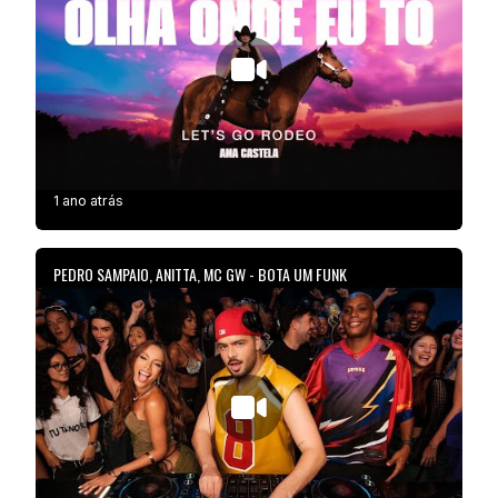
1 ano atrás
PEDRO SAMPAIO, ANITTA, MC GW - BOTA UM FUNK