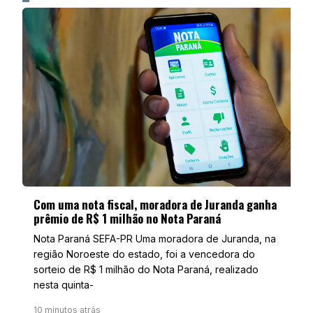
Com uma nota fiscal, moradora de Juranda ganha
prêmio de R$ 1 milhão no Nota Paraná
Nota Paraná SEFA-PR Uma moradora de Juranda, na
região Noroeste do estado, foi a vencedora do
sorteio de R$ 1 milhão do Nota Paraná, realizado
nesta quinta-
10 minutos atrás