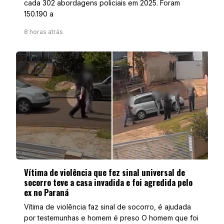
cada 302 abordagens policiais em 2025. Foram
150.190 a
8 horas atrás
Vítima de violência que fez sinal universal de
socorro teve a casa invadida e foi agredida pelo
ex no Paraná
Vítima de violência faz sinal de socorro, é ajudada
por testemunhas e homem é preso O homem que foi