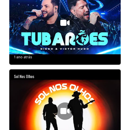
1 ano atrás
Sol Nos Olhos