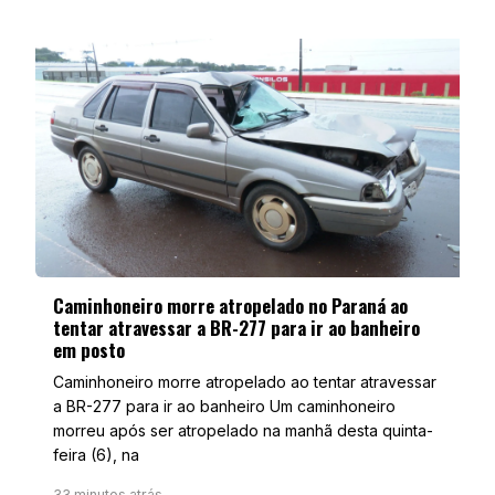
Caminhoneiro morre atropelado no Paraná ao
tentar atravessar a BR-277 para ir ao banheiro
em posto
Caminhoneiro morre atropelado ao tentar atravessar
a BR-277 para ir ao banheiro Um caminhoneiro
morreu após ser atropelado na manhã desta quinta-
feira (6), na
33 minutos atrás