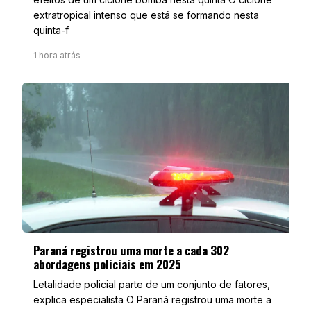
extratropical intenso que está se formando nesta
quinta-f
1 hora atrás
Paraná registrou uma morte a cada 302
abordagens policiais em 2025
Letalidade policial parte de um conjunto de fatores,
explica especialista O Paraná registrou uma morte a