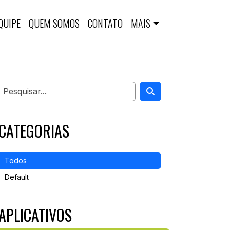
QUIPE
QUEM SOMOS
CONTATO
MAIS
CATEGORIAS
Todos
Default
APLICATIVOS