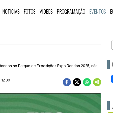
NOTÍCIAS
FOTOS
VÍDEOS
PROGRAMAÇÃO
EVENTOS
E
 Rondon no Parque de Exposições Expo Rondon 2025, não
· 12:00